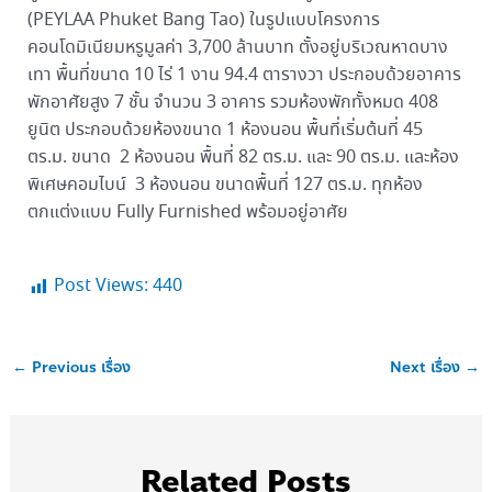
(PEYLAA Phuket Bang Tao) ในรูปแบบโครงการ
คอนโดมิเนียมหรูมูลค่า 3,700 ล้านบาท ตั้งอยู่บริเวณหาดบาง
เทา พื้นที่ขนาด 10 ไร่ 1 งาน 94.4 ตารางวา ประกอบด้วยอาคาร
พักอาศัยสูง 7 ชั้น จำนวน 3 อาคาร รวมห้องพักทั้งหมด 408
ยูนิต ประกอบด้วยห้องขนาด 1 ห้องนอน พื้นที่เริ่มต้นที่ 45
ตร.ม. ขนาด 2 ห้องนอน พื้นที่ 82 ตร.ม. และ 90 ตร.ม. และห้อง
พิเศษคอมไบน์ 3 ห้องนอน ขนาดพื้นที่ 127 ตร.ม. ทุกห้อง
ตกแต่งแบบ Fully Furnished พร้อมอยู่อาศัย
Post Views:
440
←
Previous เรื่อง
Next เรื่อง
→
Related Posts