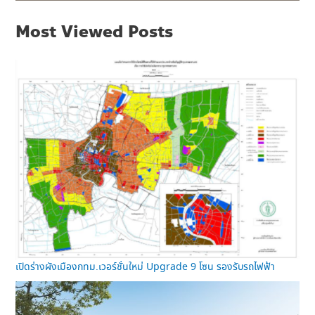
Most Viewed Posts
เปิดร่างผังเมืองกทม.เวอร์ชั่นใหม่ Upgrade 9 โซน รองรับรถไฟฟ้า