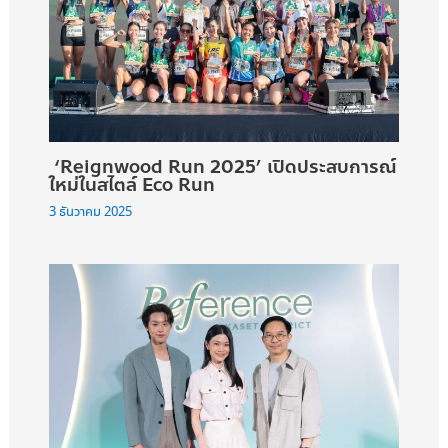
‘Reignwood Run 2025’ เปิดประสบการณ์
ใหม่ในสไตล์ Eco Run
3 ธันวาคม 2025