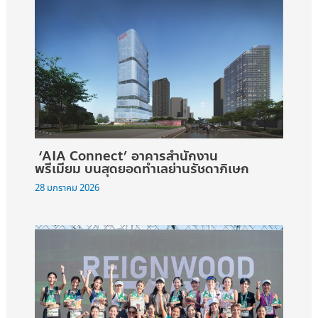
‘AIA Connect’ อาคารสำนักงาน
พรีเมียม บนสุดยอดทำเลย่านรัชดาภิเษก
28 มกราคม 2026