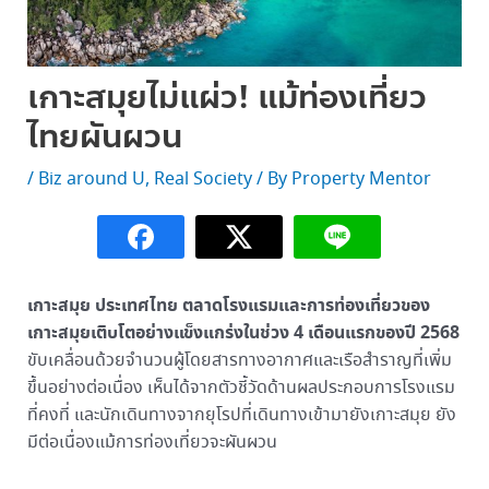
เกาะสมุยไม่แผ่ว! แม้ท่องเที่ยว
ไทยผันผวน
/
Biz around U
,
Real Society
/ By
Property Mentor
เกาะสมุย ประเทศไทย ตลาดโรงแรมและการท่องเที่ยวของ
เกาะสมุยเติบโตอย่างแข็งแกร่งในช่วง 4 เดือนแรกของปี 2568
ขับเคลื่อนด้วยจำนวนผู้โดยสารทางอากาศและเรือสำราญที่เพิ่ม
ขึ้นอย่างต่อเนื่อง เห็นได้จากตัวชี้วัดด้านผลประกอบการโรงแรม
ที่คงที่ และนักเดินทางจากยุโรปที่เดินทางเข้ามายังเกาะสมุย ยัง
มีต่อเนื่องแม้การท่องเที่ยวจะผันผวน