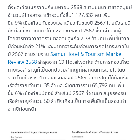
ตั้งแต่เดือนมกราคมถึงเมษายน 2568 สนามบินนานาชาติสมุยมี
จำนวนผู้โดยสารขาเข้ารวมทั้งสิ้น1,127,832 คน เพิ่ม
ขึ้น 9% เมื่อเทียบกับช่วงเวลาเดียวกันของปี 2567 โดยตัวเลขนี้
ยังต่อเนื่องจากแนวโน้มเชิงบวกของปี 2567 ซึ่งมีจำนวนผู้
โดยสารทางอากาศรวมตลอดปีสูงถึง 2.78 ล้านคน เพิ่มขึ้นจาก
ปีก่อนหน้าถึง 21% และมากกว่าระดับก่อนการเกิดโรคระบาดใน
ปี 2562 ตามรายงาน
Samui Hotel & Tourism Market
Review 2568
ล่าสุดจาก C9 Hotelworks ด้านการท่องเที่ยว
ทางเรือสำราญก็เป็นอีกปัจจัยสำคัญที่ผลักดันการเติบโตโดย
รวม โดยในช่วง 4 เดือนแรกของปี 2565 นี้ เกาะสมุยได้ต้อนรับ
เรือสำราญจำนวน 35 ลำ และผู้โดยสารรวม 65,792 คน เพิ่ม
ขึ้น 6% เมื่อเทียบปีต่อปี สำหรับปี 2567 ที่ผ่านมา สมุยรองรับ
เรือสำราญจำนวน 50 ลำ ซึ่งเกือบเป็นการเพิ่มขึ้นเป็นสองเท่า
จากปีก่อนหน้า