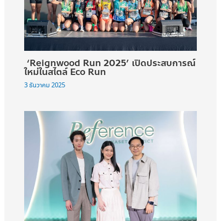
‘Reignwood Run 2025’ เปิดประสบการณ์
ใหม่ในสไตล์ Eco Run
3 ธันวาคม 2025