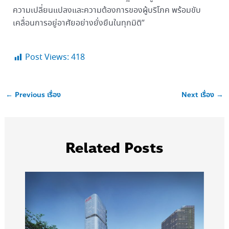
ความเปลี่ยนแปลงและความต้องการของผู้บริโภค พร้อมขับ
เคลื่อนการอยู่อาศัยอย่างยั่งยืนในทุกมิติ”
Post Views:
418
←
Previous เรื่อง
Next เรื่อง
→
Related Posts