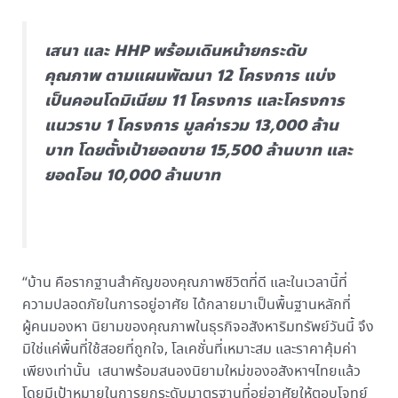
เสนา และ HHP พร้อมเดินหน้ายกระดับ
คุณภาพ ตามแผนพัฒนา 12 โครงการ แบ่ง
เป็นคอนโดมิเนียม 11 โครงการ และโครงการ
แนวราบ 1 โครงการ มูลค่ารวม 13,000 ล้าน
บาท โดยตั้งเป้ายอดขาย 15,500 ล้านบาท และ
ยอดโอน 10,000 ล้านบาท
“บ้าน คือรากฐานสำคัญของคุณภาพชีวิตที่ดี และในเวลานี้ที่
ความปลอดภัยในการอยู่อาศัย ได้กลายมาเป็นพื้นฐานหลักที่
ผู้คนมองหา นิยามของคุณภาพในธุรกิจอสังหาริมทรัพย์วันนี้ จึง
มิใช่แค่พื้นที่ใช้สอยที่ถูกใจ, โลเคชั่นที่เหมาะสม และราคาคุ้มค่า
เพียงเท่านั้น เสนาพร้อมสนองนิยามใหม่ของอสังหาฯไทยแล้ว
โดยมีเป้าหมายในการยกระดับมาตรฐานที่อยู่อาศัยให้ตอบโจทย์