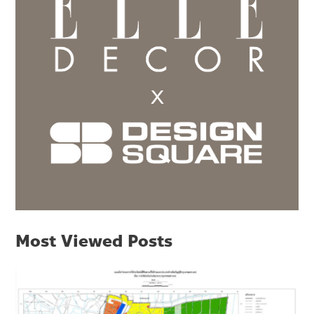
Most Viewed Posts