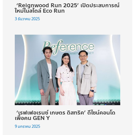
‘Reignwood Run 2025’ เปิดประสบการณ์
ใหม่ในสไตล์ Eco Run
3 ธันวาคม 2025
‘เรฟเฟอเรนซ์ เกษตร ดิสทริค’ ดีไซน์คอนโด
เพื่อคน GEN Y
9 มกราคม 2025