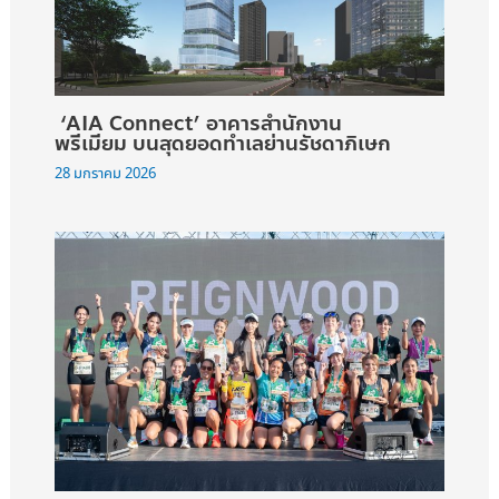
‘AIA Connect’ อาคารสำนักงาน
พรีเมียม บนสุดยอดทำเลย่านรัชดาภิเษก
28 มกราคม 2026