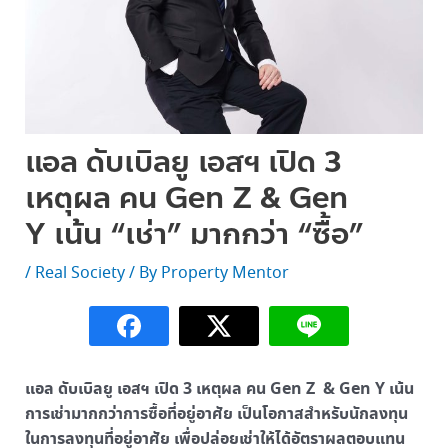
แอล ดับเบิลยู เอสฯ เปิด 3
เหตุผล คน Gen Z & Gen
Y เน้น “เช่า” มากกว่า “ซื้อ”
/
Real Society
/ By
Property Mentor
แอล ดับเบิลยู เอสฯ เปิด 3 เหตุผล คน
Gen Z & Gen Y เน้น
การเช่ามากกว่าการซื้อที่อยู่อาศัย เป็นโอกาสสำหรับนักลงทุน
ในการลงทุนที่อยู่อาศัย เพื่อปล่อยเช่าให้ได้อัตราผลตอบแทน