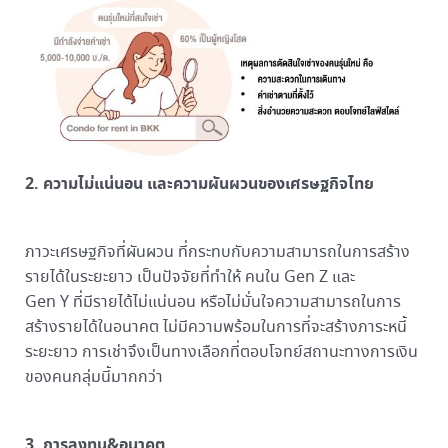
2. ความไม่แน่นอน และความผันผวนของเศรษฐกิจไทย
ภาวะเศรษฐกิจที่ผันผวน ที่กระทบกับความสามารถในการสร้าง
รายได้ในระยะยาว เป็นปัจจัยที่ทำให้ คนใน Gen Z และ
Gen Y ที่มีรายได้ไม่แน่นอน หรือไม่มั่นใจความสามารถในการ
สร้างรายได้ในอนาคต ไม่มีความพร้อมในการที่จะสร้างภาระหนี้
ระยะยาว การเช่าจึงเป็นทางเลือกที่ตอบโจทย์สถานะทางการเงิน
ของคนกลุ่มนี้มากกว่า
3. การลงทุน&อนาคต