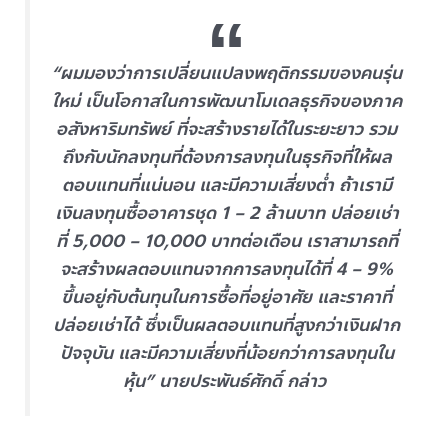
“ผมมองว่าการเปลี่ยนแปลงพฤติกรรมของคนรุ่น
ใหม่ เป็นโอกาสในการพัฒนาโมเดลธุรกิจของภาค
อสังหาริมทรัพย์ ที่จะสร้างรายได้ในระยะยาว รวม
ถึงกับนักลงทุนที่ต้องการลงทุนในธุรกิจที่ให้ผล
ตอบแทนที่แน่นอน และมีความเสี่ยงต่ำ ถ้าเรามี
เงินลงทุนซื้ออาคารชุด 1 – 2 ล้านบาท ปล่อยเช่า
ที่ 5,000 – 10,000 บาทต่อเดือน เราสามารถที่
จะสร้างผลตอบแทนจากการลงทุนได้ที่ 4 – 9%
ขึ้นอยู่กับต้นทุนในการซื้อที่อยู่อาศัย และราคาที่
ปล่อยเช่าได้ ซึ่งเป็นผลตอบแทนที่สูงกว่าเงินฝาก
ปัจจุบัน และมีความเสี่ยงที่น้อยกว่าการลงทุนใน
หุ้น” นายประพันธ์ศักดิ์ กล่าว