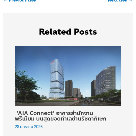
←
Previous เรื่อง
Next เรื่อง
→
Related Posts
‘AIA Connect’ อาคารสำนักงาน
พรีเมียม บนสุดยอดทำเลย่านรัชดาภิเษก
28 มกราคม 2026