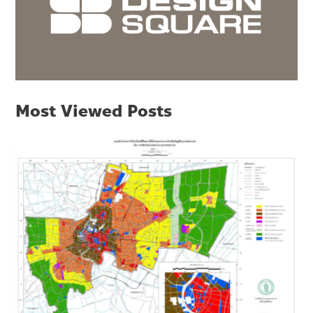
Most Viewed Posts