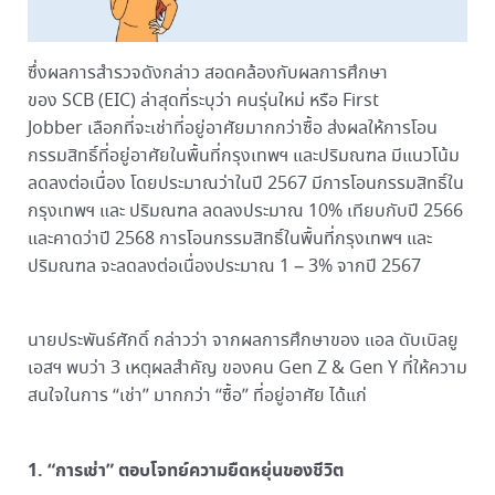
ซึ่งผลการสำรวจดังกล่าว สอดคล้องกับผลการศึกษา
ของ SCB (EIC) ล่าสุดที่ระบุว่า คนรุ่นใหม่ หรือ First
Jobber เลือกที่จะเช่าที่อยู่อาศัยมากกว่าซื้อ ส่งผลให้การโอน
กรรมสิทธิ์ที่อยู่อาศัยในพื้นที่กรุงเทพฯ และปริมณฑล มีแนวโน้ม
ลดลงต่อเนื่อง โดยประมาณว่าในปี 2567 มีการโอนกรรมสิทธิ์ใน
กรุงเทพฯ และ ปริมณฑล ลดลงประมาณ 10% เทียบกับปี 2566
และคาดว่าปี 2568 การโอนกรรมสิทธิ์ในพื้นที่กรุงเทพฯ และ
ปริมณฑล จะลดลงต่อเนื่องประมาณ 1 – 3% จากปี 2567
นายประพันธ์ศักดิ์ กล่าวว่า จากผลการศึกษาของ แอล ดับเบิลยู
เอสฯ พบว่า 3 เหตุผลสำคัญ ของคน Gen Z & Gen Y ที่ให้ความ
สนใจในการ “เช่า” มากกว่า “ซื้อ” ที่อยู่อาศัย ได้แก่
1. “การเช่า” ตอบโจทย์ความยืดหยุ่นของชีวิต