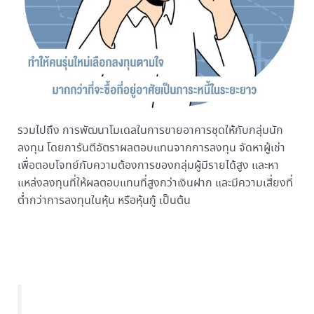
รวมไปถึง การพัฒนาโมเดลในการขายอาคารชุดให้กับกลุ่มนัก
ลงทุน โดยการันตีอัตราผลตอบแทนจากการลงทุน จัดหาผู้เช่า
เพื่อตอบโจทย์กับความต้องการของกลุ่มผู้มีรายได้สูง และหา
แหล่งลงทุนที่ให้ผลตอบแทนที่สูงกว่าเงินฝาก และมีความเสี่ยงที่
ต่ำกว่าการลงทุนในหุ้น หรือหุ้นกู้ เป็นต้น