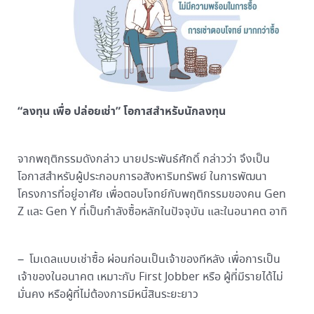
“ลงทุน เพื่อ ปล่อยเช่า” โอกาสสำหรับนักลงทุน
จากพฤติกรรมดังกล่าว นายประพันธ์ศักดิ์ กล่าวว่า จึงเป็น
โอกาสสำหรับผู้ประกอบการอสังหาริมทรัพย์ ในการพัฒนา
โครงการที่อยู่อาศัย เพื่อตอบโจทย์กับพฤติกรรมของคน Gen
Z และ Gen Y ที่เป็นกำลังซื้อหลักในปัจจุบัน และในอนาคต อาทิ
– โมเดลแบบเช่าซื้อ ผ่อนก่อนเป็นเจ้าของทีหลัง เพื่อการเป็น
เจ้าของในอนาคต เหมาะกับ First Jobber หรือ ผู้ที่มีรายได้ไม่
มั่นคง หรือผู้ที่ไม่ต้องการมีหนี้สินระยะยาว