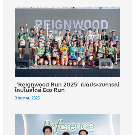
‘Reignwood Run 2025’ เปิดประสบการณ์
ใหม่ในสไตล์ Eco Run
3 ธันวาคม 2025