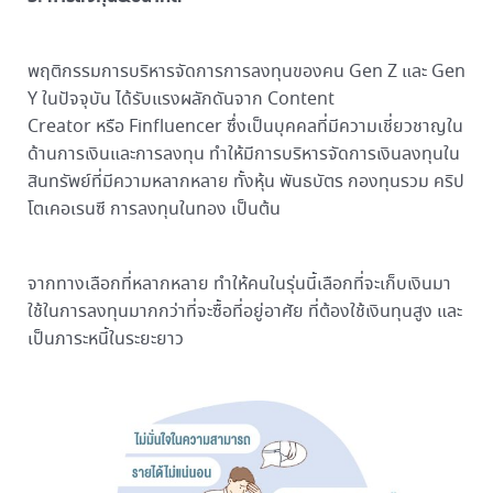
พฤติกรรมการบริหารจัดการการลงทุนของคน Gen Z และ Gen
Y ในปัจจุบัน ได้รับแรงผลักดันจาก Content
Creator หรือ Finfluencer ซึ่งเป็นบุคคลที่มีความเชี่ยวชาญใน
ด้านการเงินและการลงทุน ทำให้มีการบริหารจัดการเงินลงทุนใน
สินทรัพย์ที่มีความหลากหลาย ทั้งหุ้น พันธบัตร กองทุนรวม คริป
โตเคอเรนซี การลงทุนในทอง เป็นต้น
จากทางเลือกที่หลากหลาย ทำให้คนในรุ่นนี้เลือกที่จะเก็บเงินมา
ใช้ในการลงทุนมากกว่าที่จะซื้อที่อยู่อาศัย ที่ต้องใช้เงินทุนสูง และ
เป็นภาระหนี้ในระยะยาว