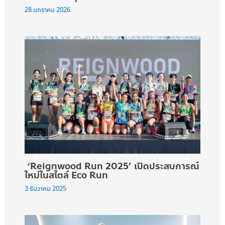
28 มกราคม 2026
‘Reignwood Run 2025’ เปิดประสบการณ์
ใหม่ในสไตล์ Eco Run
3 ธันวาคม 2025