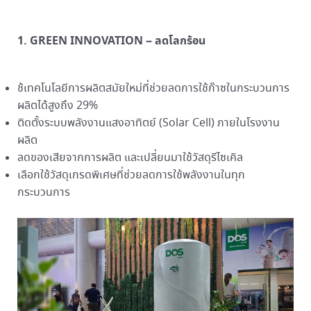
1. GREEN INNOVATION – ลดโลกร้อน
ช้เทคโนโลยีการผลิตสมัยใหม่ที่ช่วยลดการใช้ก๊าซในกระบวนการ
ผลิตได้สูงถึง 29%
ติดตั้งระบบพลังงานแสงอาทิตย์ (Solar Cell) ภายในโรงงาน
ผลิต
ลดของเสียจากการผลิต และเปลี่ยนมาใช้วัสดุรีไซเคิล
เลือกใช้วัสดุเกรดพิเศษที่ช่วยลดการใช้พลังงานในทุก
กระบวนการ