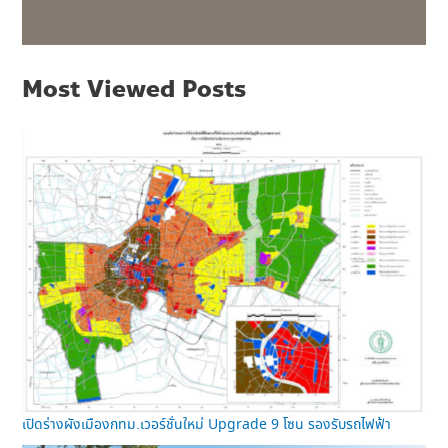
Most Viewed Posts
เปิดร่างผังเมืองกทม.เวอร์ชั่นใหม่ Upgrade 9 โซน รองรับรถไฟฟ้า