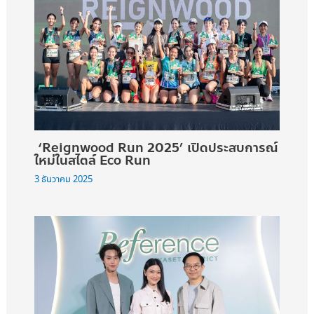
‘Reignwood Run 2025’ เปิดประสบการณ์
ใหม่ในสไตล์ Eco Run
3 ธันวาคม 2025