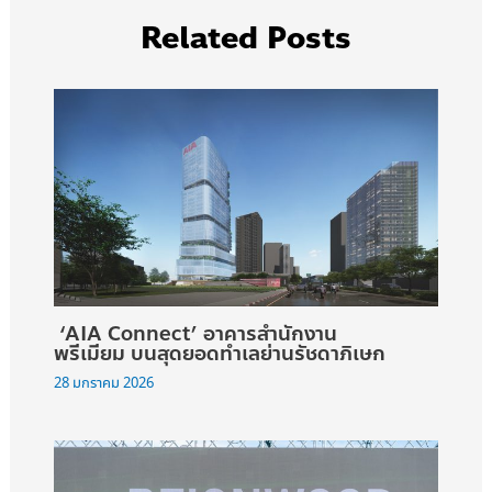
Related Posts
‘AIA Connect’ อาคารสำนักงาน
พรีเมียม บนสุดยอดทำเลย่านรัชดาภิเษก
28 มกราคม 2026