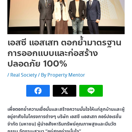
เอสซี แอสเสท ตอกย้ำมาตรฐาน
การออกแบบและก่อสร้าง
ปลอดภัย 100%
/
Real Society
/ By
Property Mentor
เพื่อตอกย้ำความเชื่อมั่นและสร้างความมั่นใจให้แก่ลูกบ้านและผู้
อยู่อาศัยในโครงการต่างๆ บริษัท เอสซี แอสเสท คอร์ปอเรชั่น
จำกัด (มหาชน) ผู้นำอสังหาริมทรัพย์คุณภาพสูงและมีนวัต
กรรม จัดงานเสวนา “อยู่สูงอย่างมั่นใจ”