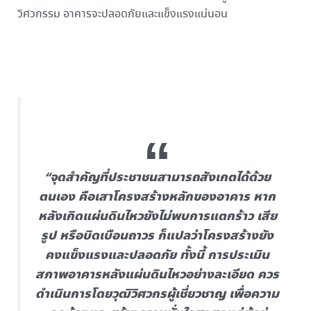
วิศวกรรม อาคารจะปลอดภัยและแข็งแรงแน่นอน
“จุดสำคัญที่ประชาชนสามารถสังเกตได้ด้วย
ตนเอง คือเสาโครงสร้างหลักของอาคาร หาก
หลังเกิดแผ่นดินไหวยังไม่พบการแตกร้าว เสีย
รูป หรือบิดเบือนถาวร ก็แปลว่าโครงสร้างยัง
คงแข็งแรงและปลอดภัย ทั้งนี้ การประเมิน
สภาพอาคารหลังแผ่นดินไหวอย่างละเอียด ควร
ดำเนินการโดยวุฒิวิศวกรผู้เชี่ยวชาญ เพื่อความ