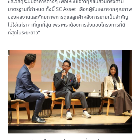
และวัสดุระบบอาคารต่างๆ เพื่อให้แน่ใจว่าทุกชิ้นส่วนตรงตาม
มาตรฐานที่กำหนด ทั้งนี้ SC Asset เลือกผู้รับเหมาจากคุณภาพ
ของผลงานและศักยภาพการดูแลลูกค้าหลังการขายเป็นสำคัญ
ไม่ใช่แค่ราคาที่ถูกที่สุด เพราะเราต้องการส่งมอบโครงการที่ดี
ที่สุดในระยะยาว”