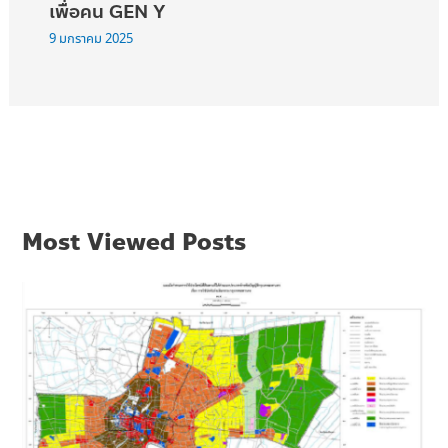
เพื่อคน GEN Y
9 มกราคม 2025
Most Viewed Posts