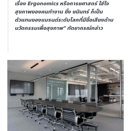
เรื่อง Ergonomics หรือการยศาสตร์ ใส่ใจ
สุขภาพของคนทำงาน ซึ่ง ชนินทร์ ก็เป็น
ตัวแทนของแบรนด์ระดับโลกที่มีชื่อเสียงด้าน
นวัตกรรมเพื่อสุขภาพ” ทัตยากรณ์กล่าว