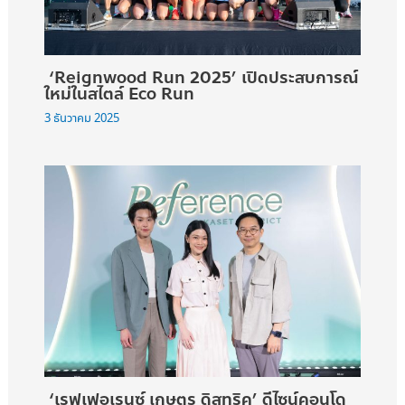
‘Reignwood Run 2025’ เปิดประสบการณ์
ใหม่ในสไตล์ Eco Run
3 ธันวาคม 2025
‘เรฟเฟอเรนซ์ เกษตร ดิสทริค’ ดีไซน์คอนโด