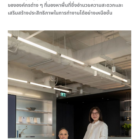
ขององค์กรต่าง ๆ ที่มองหาพื้นที่ซึ่งอำนวยความสะดวกและ
เสริมสร้างประสิทธิภาพในการทำงานได้อย่างเหนือชั้น