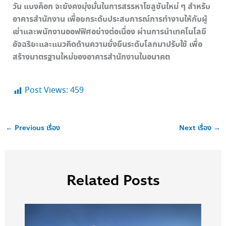
วัน แบงค็อก จะยังคงมุ่งมั่นในการสรรหาโซลูชันใหม่ ๆ สำหรับ
อาคารสำนักงาน เพื่อยกระดับประสบการณ์การทำงานให้กับผู้
เช่าและพนักงานออฟฟิศอย่างต่อเนื่อง ผ่านการนำเทคโนโลยี
อัจฉริยะและแนวคิดด้านความยั่งยืนระดับโลกมาปรับใช้ เพื่อ
สร้างมาตรฐานใหม่ของอาคารสำนักงานในอนาคต
Post Views:
459
←
Previous เรื่อง
Next เรื่อง
→
Related Posts