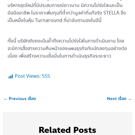
บริหารชุดใหม่ที่มีประสบการณ์ยาวนาน มีความโปร่งใสและเป็น
มือมืออาชีพ ในราคาเพิ่มทุนที่ต่ำกว่ามูลค่าที่แท้จริง STELLA จึง
เป็นหนึ่งในหุ้น Turnaround ที่น่าจับตามองในปีนี้
ทั้งนี้ บริษัทยังคงเน้นย้ำถึงความโปร่งใสในการดำเนินงาน โดย
จะมีการสื่อสารความคืบหน้าของแผนธุรกิจกับนักลงทุนอย่างต่อ
เนื่อง เพื่อสร้างความเชื่อมั่นในการดำเนินธุรกิจระยะยาว
Post Views:
555
←
Previous เรื่อง
Next เรื่อง
→
Related Posts