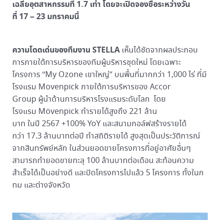
เฉลี่ยอุตสาหกรรมที่ 1.7 เท่า โดยจะเปิดจองซื้อระหว่างวัน
ที่ 17 – 23 มกราคมนี้
ความโดดเด่นของทีมงาน STELLA
เห็นได้ชัดจากผลประกอบ
การภายใต้การบริหารของทีมผู้บริหารชุดใหม่ โดยเฉพาะ
โครงการ “My Ozone เขาใหญ่” บนพื้นที่มากกว่า 1,000 ไร่ ที่มี
โรงแรม Movenpick ภายใต้การบริหารของ Accor
Group ผู้นำด้านการบริหารโรงแรมระดับโลก โดย
โรงแรม Mövenpick ทำรายได้สูงถึง 221 ล้าน
บาท
ในปี 2567 +100% YoY และสนามกอล์ฟสร้างรายได้
กว่า 17.3 ล้านบาทต่อปี ทำสถิติรายได้ สูงสุดเป็นประวัติการณ์
จากสินทรัพย์หลัก ในส่วนยอดขายโครงการที่อยู่อาศัยอื่นๆ
สามารถทำยอดขายทะลุ 100 ล้านบาทต่อเดือน สะท้อนความ
สำเร็จได้เป็นอย่างดี และปิดโครงการไปแล้ว 5 โครงการ ทั้งในก
ทม และต่างจังหวัด