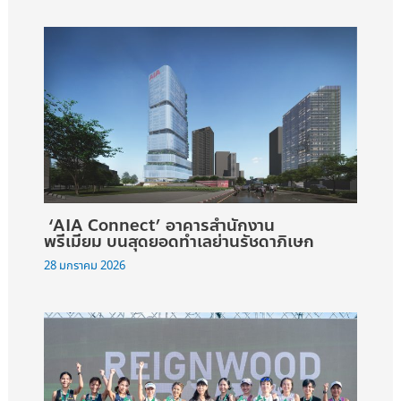
‘AIA Connect’ อาคารสำนักงาน
พรีเมียม บนสุดยอดทำเลย่านรัชดาภิเษก
28 มกราคม 2026