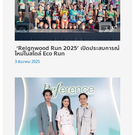
‘Reignwood Run 2025’ เปิดประสบการณ์
ใหม่ในสไตล์ Eco Run
3 ธันวาคม 2025