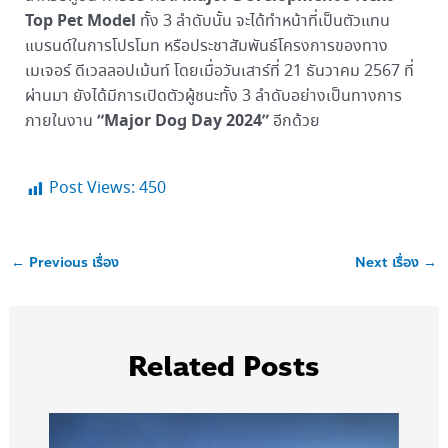
Top Pet Model
ทั้ง 3 ลำดับนั้น จะได้ทำหน้าที่เป็นตัวแทน
แบรนด์ในการโปรโมท หรือประชาสัมพันธ์โครงการของทาง
เมเจอร์ ดีเวลลอปเม้นท์ โดยเมื่อวันเสาร์ที่ 21 ธันวาคม 2567 ที่
ผ่านมา ยังได้มีการเปิดตัวผู้ชนะทั้ง 3 ลำดับอย่างเป็นทางการ
“Major Dog Day 2024”
ภายในงาน
อีกด้วย
Post Views:
450
←
Previous เรื่อง
Next เรื่อง
→
Related Posts