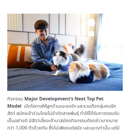
Major Development’s Next Top Pet
กิจกรรม
Model
เปิดโอกาสให้ลูกบ้านเมเจอร์ฯ และรวมถึงกลุ่มคนรัก
สัตว์ สมัครเข้าร่วมโดยไม่จำกัดสายพันธุ์ ทำให้ได้รับการตอบรับ
เป็นอย่างดี มีสัตว์เลี้ยงเข้ามาสมัครกิจกรรมดังกล่าวมากมาย
กว่า 1,000 ตัวด้วยกัน ซึ่งไม่เพียงแต่สุนัข และแมวเท่านั้น แต่มี