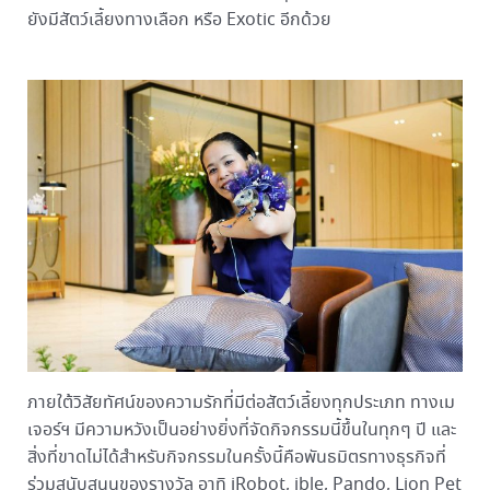
ยังมีสัตว์เลี้ยงทางเลือก หรือ Exotic อีกด้วย
ภายใต้วิสัยทัศน์ของความรักที่มีต่อสัตว์เลี้ยงทุกประเภท ทางเม
เจอร์ฯ มีความหวังเป็นอย่างยิ่งที่จัดกิจกรรมนี้ขึ้นในทุกๆ ปี และ
สิ่งที่ขาดไม่ได้สำหรับกิจกรรมในครั้งนี้คือพันธมิตรทางธุรกิจที่
ร่วมสนับสนุนของรางวัล อาทิ iRobot, ible, Pando, Lion Pet