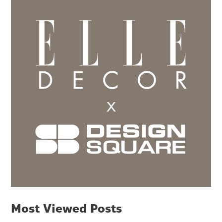
Most Viewed Posts