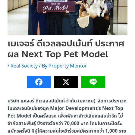
เมเจอร์ ดีเวลลอปเม้นท์ ประกาศ
ผล Next Top Pet Model
/
Real Society
/ By
Property Mentor
บริษัท เมเจอร์ ดีเวลลอปเม้นท์ จำกัด (มหาชน) จัดการประกวด
โมเดลเจนใหม่ของยุค Major Development’s Next Top
Pet Model เป็นครั้งแรก เพื่อเฟ้นหาสัตว์เลี้ยงแสนน่ารัก ไม่
จำกัดสายพันธุ์ ชิงรางวัลกว่า 70,000 บาท โดยในการเปิดรับ
สมัครครั้งนี้ มีผู้ให้ความสนใจเข้าร่วมสมัครมากกว่า 1,000 ราย