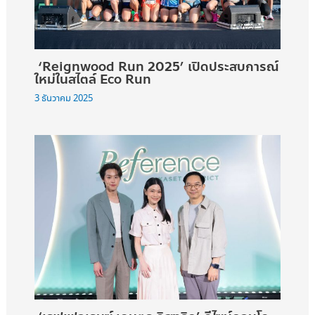
‘Reignwood Run 2025’ เปิดประสบการณ์
ใหม่ในสไตล์ Eco Run
3 ธันวาคม 2025