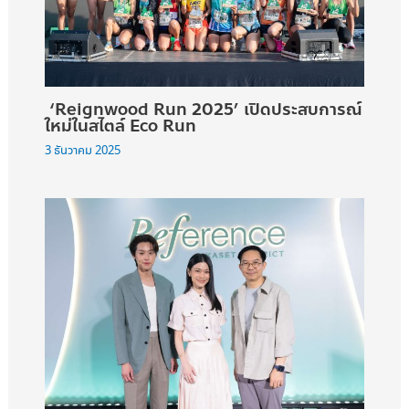
‘Reignwood Run 2025’ เปิดประสบการณ์
ใหม่ในสไตล์ Eco Run
3 ธันวาคม 2025