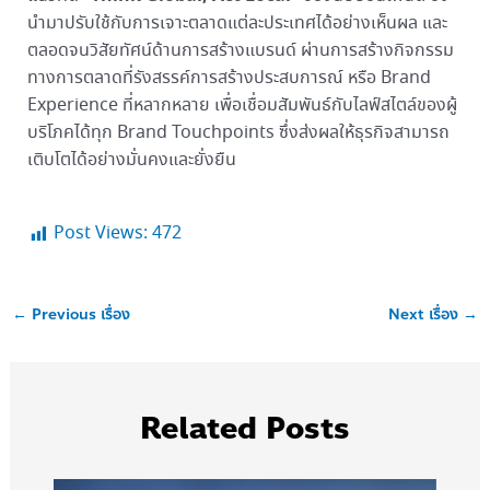
นำมาปรับใช้กับการเจาะตลาดแต่ละประเทศได้อย่างเห็นผล และ
ตลอดจนวิสัยทัศน์ด้านการสร้างแบรนด์ ผ่านการสร้างกิจกรรม
ทางการตลาดที่รังสรรค์การสร้างประสบการณ์ หรือ Brand
Experience ที่หลากหลาย เพื่อเชื่อมสัมพันธ์กับไลฟ์สไตล์ของผู้
บริโภคได้ทุก Brand Touchpoints ซึ่งส่งผลให้ธุรกิจสามารถ
เติบโตได้อย่างมั่นคงและยั่งยืน
Post Views:
472
←
Previous เรื่อง
Next เรื่อง
→
Related Posts