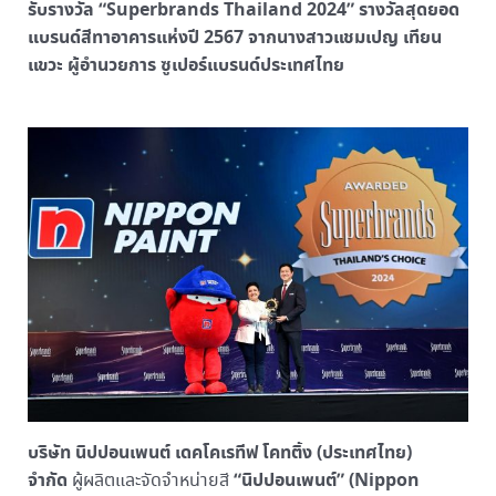
รับรางวัล “Superbrands Thailand 2024” รางวัลสุดยอด
แบรนด์สีทาอาคารแห่งปี 2567 จากนางสาวแชมเปญ เทียน
แขวะ ผู้อำนวยการ ซูเปอร์แบรนด์ประเทศไทย
บริษัท นิปปอนเพนต์ เดคโคเรทีฟ โคทติ้ง (ประเทศไทย)
จำกัด
“นิปปอนเพนต์” (Nippon
ผู้ผลิตและจัดจำหน่ายสี