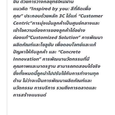
ขึ้น ด้วยการวางกลยุทธ์ใหม่ผ่าน
แนวคิด “Inspired by you: สีที่คิดเพื่อ
คุณ” ประกอบด้วยหลัก 3C ได้แก่ “Customer
Centric”การมุ่งเน้นลูกค้าเป็นศูนย์กลางและ
เข้าใจความต้องการของลูกค้าได้อย่าง
ถ่องแท้“Customized Solution” การพัฒนา
ผลิตภัณฑ์และโซลูชัน เพื่อตอบโจทย์และแก้
ปัญหาให้กับลูกค้า และ “Concrete
Innovation” การพัฒนานวัตกรรมที่มี
คุณภาพและมาตรฐาน สามารถทดสอบได้จริง
ซึ่งทั้งหมดนี้ถูกนำไปปรับใช้กับการทำงานทุก
ด้าน ไม่ว่าจะเป็นการพัฒนาผลิตภัณฑ์และ
นวัตกรรม การบริการ รวมถึงการตลาดและ
การสร้างแบรนด์