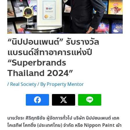
“นิปปอนเพนต์” รับรางวัล
แบรนด์สีทาอาคารแห่งปี
“Superbrands
Thailand 2024”
/
Real Society
/ By
Property Mentor
นายวัชระ ศิริฤทธิชัย ผู้จัดการทั่วไป บริษัท นิปปอนเพนต์ เดค
โคเรทีฟ โคทติ้ง (ประเทศไทย) จำกัด หรือ Nippon Paint เข้า