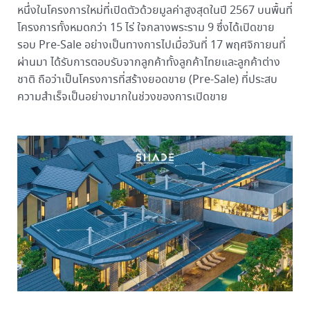
หนึ่งในโครงการใหม่ที่เปิดตัวด้วยมูลค่าสูงสุดในปี 2567 บนพื้นที่
โครงการทั้งหมดกว่า 15 ไร่ ใจกลางพระราม 9 ซึ่งได้เปิดขาย
รอบ Pre-Sale อย่างเป็นทางการไปเมื่อวันที่ 17 พฤศจิกายนที่
ผ่านมา ได้รับการตอบรับจากลูกค้าทั้งลูกค้าไทยและลูกค้าต่าง
ชาติ ถือว่าเป็นโครงการที่สร้างยอดขาย (Pre-Sale) ที่ประสบ
ความสำเร็จเป็นอย่างมากในช่วงของการเปิดขาย