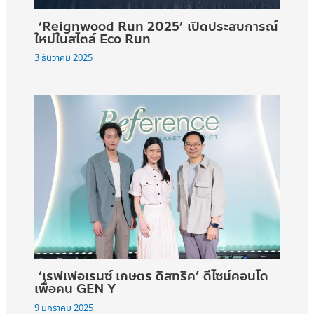
‘Reignwood Run 2025’ เปิดประสบการณ์
ใหม่ในสไตล์ Eco Run
3 ธันวาคม 2025
‘เรฟเฟอเรนซ์ เกษตร ดิสทริค’ ดีไซน์คอนโด
เพื่อคน GEN Y
9 มกราคม 2025