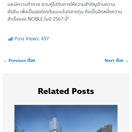
และมีความท้าทาย ควบคู่ไปกับการให้ความสำคัญด้านความ
ยั่งยืน เพื่อเป็นองค์กรต้นแบบในตลาดทุน ถือเป็นอีกหนึ่งความ
สำเร็จของ NOBLE ในปี 2567 นี้”
Post Views:
497
←
Previous เรื่อง
Next เรื่อง
→
Related Posts