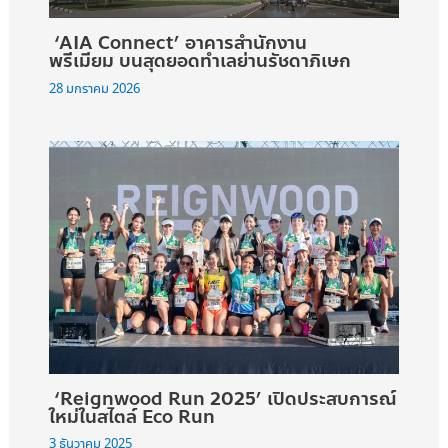
‘AIA Connect’ อาคารสำนักงาน
พรีเมียม บนสุดยอดทำเลย่านรัชดาภิเษก
28 มกราคม 2026
‘Reignwood Run 2025’ เปิดประสบการณ์
ใหม่ในสไตล์ Eco Run
3 ธันวาคม 2025