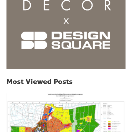
Most Viewed Posts