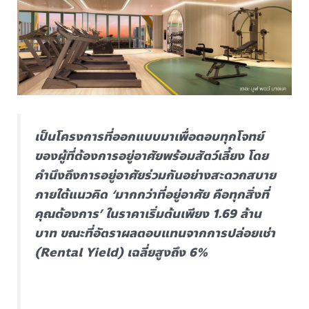
เป็นโครงการที่ออกแบบมาเพื่อตอบทุกโจทย์
ของผู้ที่ต้องการอยู่อาศัยพร้อมสัตว์เลี้ยง โดย
คำนึงถึงการอยู่อาศัยร่วมกันอย่างสะดวกสบาย
ภายใต้แนวคิด ‘มากกว่าที่อยู่อาศัย คือทุกสิ่งที่
คุณต้องการ’ ในราคาเริ่มต้นเพียง 1.69 ล้าน
บาท ขณะที่อัตราผลตอบแทนจากการปล่อยเช่า
(Rental Yield) เฉลี่ยสูงถึง 6%