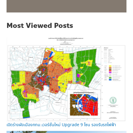
Most Viewed Posts
เปิดร่างผังเมืองกทม.เวอร์ชั่นใหม่ Upgrade 9 โซน รองรับรถไฟฟ้า