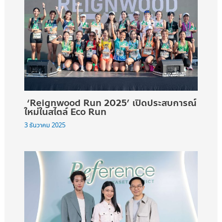
‘Reignwood Run 2025’ เปิดประสบการณ์
ใหม่ในสไตล์ Eco Run
3 ธันวาคม 2025