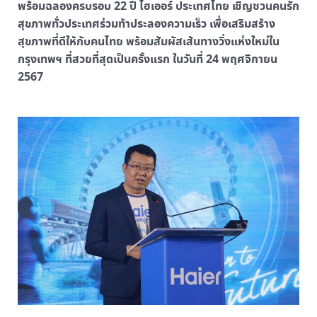
พร้อมฉลองครบรอบ 22 ปี ไฮเออร์ ประเทศไทย เชิญชวนคนรัก
สุขภาพทั่วประเทศร่วมท้าประลองความเร็ว เพื่อเสริมสร้าง
สุขภาพที่ดีให้กับคนไทย พร้อมสัมผัสเส้นทางวิ่งแห่งใหม่ใน
กรุงเทพฯ ที่สวยที่สุดเป็นครั้งแรก ในวันที่ 24 พฤศจิกายน
2567