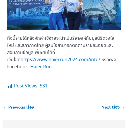
ทั้งนี้รายได้หลังหักค่าใช้จ่ายจะนำไปบริจาคให้กับมูลนิธิดวงใจ
ใหม่ และสภากาดไทย ผู้สนใจสามารถติดตามรายละเอียดและ
สอบถามข้อมูลเพิ่มเติมได้ที่
เว็บไซต์
https://www.haierrun2024.com/info/
หรือเพจ
Facebook:
Haier Run
Post Views:
531
←
Previous เรื่อง
Next เรื่อง
→