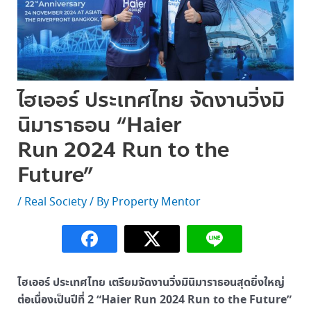
ไฮเออร์ ประเทศไทย จัดงานวิ่งมิ
นิมาราธอน “Haier
Run 2024 Run to the
Future”
/
Real Society
/ By
Property Mentor
ไฮเออร์ ประเทศไทย เตรียมจัดงานวิ่งมินิมาราธอนสุดยิ่งใหญ่
ต่อเนื่องเป็นปีที่ 2 “Haier Run 2024 Run to the Future”