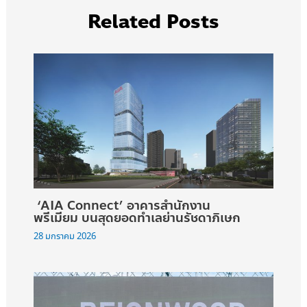
Related Posts
‘AIA Connect’ อาคารสำนักงาน
พรีเมียม บนสุดยอดทำเลย่านรัชดาภิเษก
28 มกราคม 2026