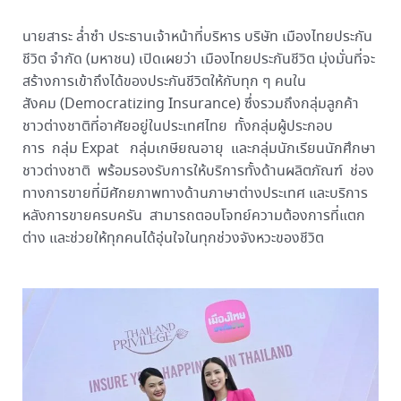
นายสาระ ล่ำซำ ประธานเจ้าหน้าที่บริหาร บริษัท เมืองไทยประกัน
ชีวิต จำกัด (มหาชน) เปิดเผยว่า เมืองไทยประกันชีวิต มุ่งมั่นที่จะ
สร้างการเข้าถึงได้ของประกันชีวิตให้กับทุก ๆ คนใน
สังคม (Democratizing Insurance) ซึ่งรวมถึงกลุ่มลูกค้า
ชาวต่างชาติที่อาศัยอยู่ในประเทศไทย ทั้งกลุ่มผู้ประกอบ
การ กลุ่ม Expat กลุ่มเกษียณอายุ และกลุ่มนักเรียนนักศึกษา
ชาวต่างชาติ พร้อมรองรับการให้บริการทั้งด้านผลิตภัณฑ์ ช่อง
ทางการขายที่มีศักยภาพทางด้านภาษาต่างประเทศ และบริการ
หลังการขายครบครัน สามารถตอบโจทย์ความต้องการที่แตก
ต่าง และช่วยให้ทุกคนได้อุ่นใจในทุกช่วงจังหวะของชีวิต