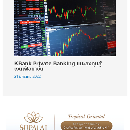
KBank Private Banking แนะลงทุนสู้
เงินเฟ้อขาขึ้น
21 มกราคม 2022