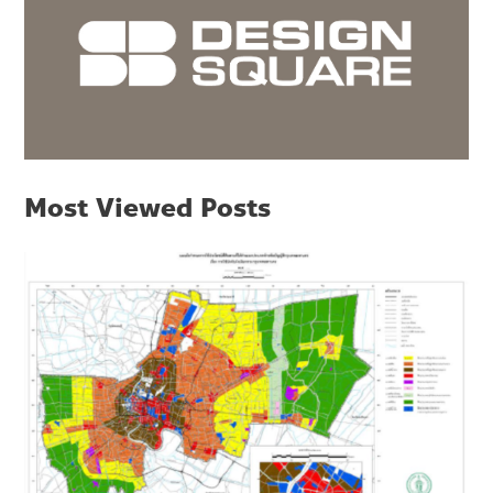
Most Viewed Posts