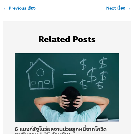
←
Previous เรื่อง
Next เรื่อง
→
Related Posts
6 แบงก์รัฐโชว์ผลงานช่วยลูกหนี้จากโควิด