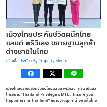
เมืองไทยประกันชีวิตผนึกไทย
แลนด์ พริวิเลจ ขยายฐานลูกค้า
ต่างชาติในไทย
/
สินเชื่อ-ประกัน
/ By
Property Mentor
เมืองไทยประกันชีวิตจับมือไทยแลนด์ พริวิเลจ คาร์ด เปิดตัว
โครงการ “Thailand Privilege x MTL : Insure your
happiness in Thailand” ขยายฐานลูกค้าต่างชาติในไทย