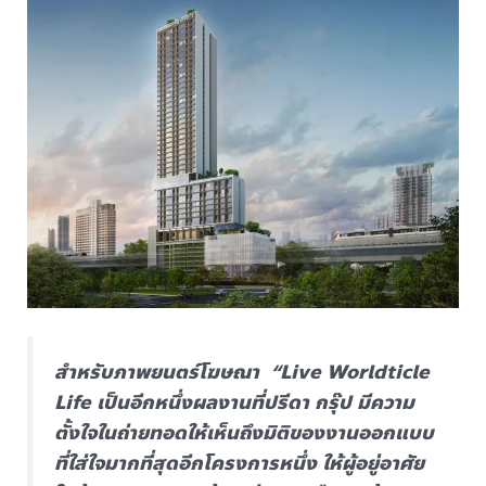
สำหรับภาพยนตร์โฆษณา “Live Worldticle
Life เป็นอีกหนึ่งผลงานที่ปรีดา กรุ๊ป มีความ
ตั้งใจในถ่ายทอดให้เห็นถึงมิติของงานออกแบบ
ที่ใส่ใจมากที่สุดอีกโครงการหนึ่ง ให้ผู้อยู่อาศัย