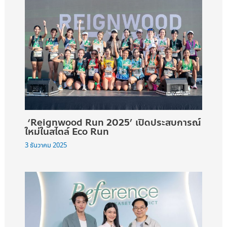
‘Reignwood Run 2025’ เปิดประสบการณ์
ใหม่ในสไตล์ Eco Run
3 ธันวาคม 2025