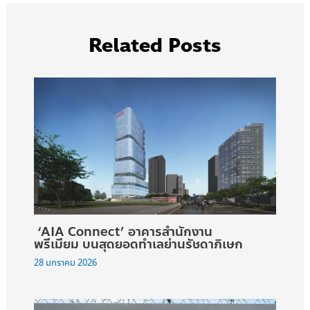
Related Posts
‘AIA Connect’ อาคารสำนักงาน
พรีเมียม บนสุดยอดทำเลย่านรัชดาภิเษก
28 มกราคม 2026