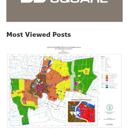
Most Viewed Posts