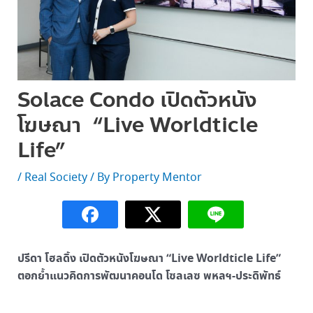
Solace Condo เปิดตัวหนัง
โฆษณา “Live Worldticle
Life”
/
Real Society
/ By
Property Mentor
ปรีดา โฮลดิ้ง เปิดตัวหนังโฆษณา “Live Worldticle Life”
ตอกย้ำแนวคิดการพัฒนาคอนโด โซลเลซ พหลฯ-ประดิพัทธ์