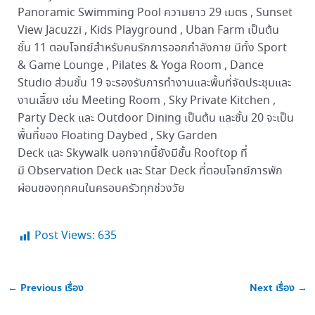
Panoramic Swimming Pool ความยาว 29 เมตร , Sunset
View Jacuzzi , Kids Playground , Uban Farm เป็นต้น
ชั้น 11 ตอบโจทย์สำหรับคนรักการออกกำลังกาย มีทั้ง Sport
& Game Lounge , Pilates & Yoga Room , Dance
Studio ส่วนชั้น 19 จะรองรับการทำงานและพื้นที่จัดประชุมและ
งานเลี้ยง เช่น Meeting Room , Sky Private Kitchen ,
Party Deck และ Outdoor Dining เป็นต้น และชั้น 20 จะเป็น
พื้นที่ของ Floating Daybed , Sky Garden
Deck และ Skywalk นอกจากนี้ยังมีชั้น Rooftop ที่
มี Observation Deck และ Star Deck ที่ตอบโจทย์การพัก
ผ่อนของทุกคนในครอบครัวทุกช่วงวัย
Post Views:
635
←
Previous เรื่อง
Next เรื่อง
→