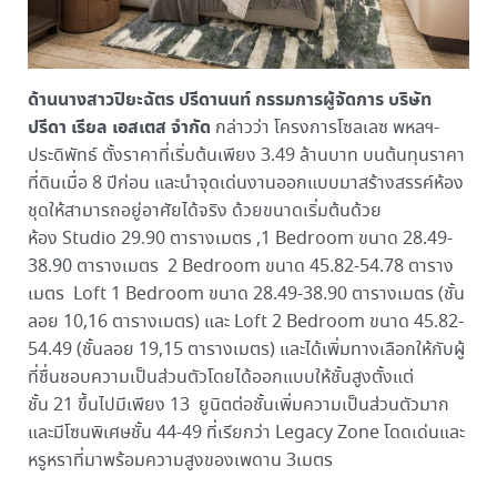
ด้านนางสาวปิยะฉัตร ปรีดานนท์ กรรมการผู้จัดการ บริษัท
ปรีดา เรียล เอสเตส จำกัด
กล่าวว่า โครงการโซลเลซ พหลฯ-
ประดิพัทธ์ ตั้งราคาที่เริ่มต้นเพียง 3.49 ล้านบาท บนต้นทุนราคา
ที่ดินเมื่อ 8 ปีก่อน และนำจุดเด่นงานออกแบบมาสร้างสรรค์ห้อง
ชุดให้สามารถอยู่อาศัยได้จริง ด้วยขนาดเริ่มต้นด้วย
ห้อง Studio 29.90 ตารางเมตร ,1 Bedroom ขนาด 28.49-
38.90 ตารางเมตร 2 Bedroom ขนาด 45.82-54.78 ตาราง
เมตร Loft 1 Bedroom ขนาด 28.49-38.90 ตารางเมตร (ชั้น
ลอย 10,16 ตารางเมตร) และ Loft 2 Bedroom ขนาด 45.82-
54.49 (ชั้นลอย 19,15 ตารางเมตร) และได้เพิ่มทางเลือกให้กับผู้
ที่ชื่นชอบความเป็นส่วนตัวโดยได้ออกแบบให้ชั้นสูงตั้งแต่
ชั้น 21 ขึ้นไปมีเพียง 13 ยูนิตต่อชั้นเพิ่มความเป็นส่วนตัวมาก
และมีโซนพิเศษชั้น 44-49 ที่เรียกว่า Legacy Zone โดดเด่นและ
หรูหราที่มาพร้อมความสูงของเพดาน 3เมตร