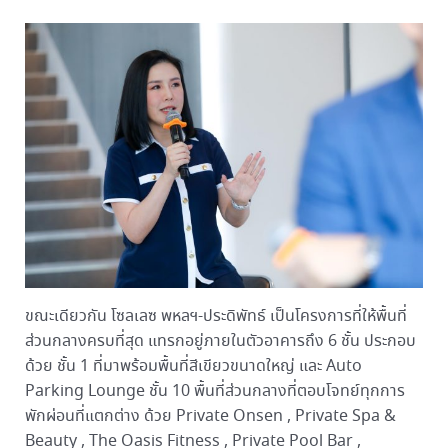
ขณะเดียวกัน โซลเลซ พหลฯ-ประดิพัทธ์ เป็นโครงการที่ให้พื้นที่
ส่วนกลางครบที่สุด แทรกอยู่ภายในตัวอาคารถึง 6 ชั้น ประกอบ
ด้วย ชั้น 1 ที่มาพร้อมพื้นที่สีเขียวขนาดใหญ่ และ Auto
Parking Lounge ชั้น 10 พื้นที่ส่วนกลางที่ตอบโจทย์ทุกการ
พักผ่อนที่แตกต่าง ด้วย Private Onsen , Private Spa &
Beauty , The Oasis Fitness , Private Pool Bar ,