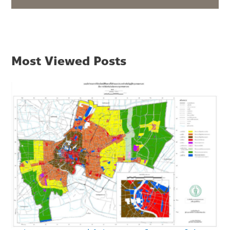
Most Viewed Posts