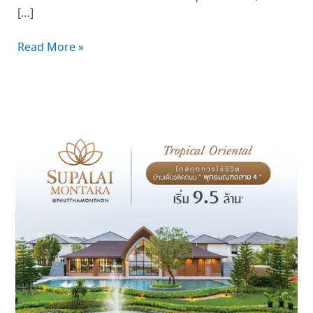
[…]
Read More »