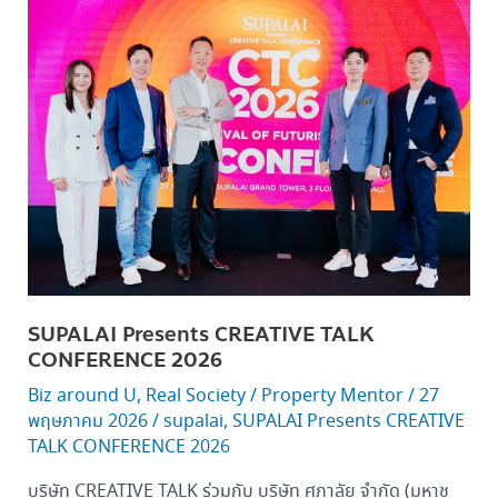
SUPALAI
Presents
CREATIVE
TALK
CONFERENCE 2026
SUPALAI Presents CREATIVE TALK
CONFERENCE 2026
Biz around U
,
Real Society
/
Property Mentor
/
27
พฤษภาคม 2026
/
supalai
,
SUPALAI Presents CREATIVE
TALK CONFERENCE 2026
บริษัท CREATIVE TALK ร่วมกับ บริษัท ศุภาลัย จำกัด (มหาช