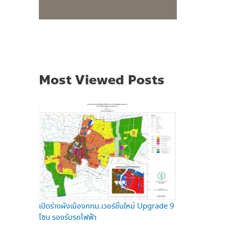
Most Viewed Posts
เปิดร่างผังเมืองกทม.เวอร์ชั่นใหม่ Upgrade 9
โซน รองรับรถไฟฟ้า