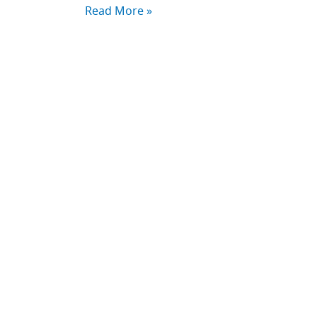
Read More »