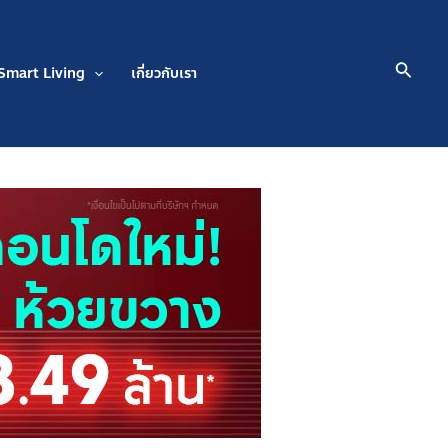
Searc
Smart Living
เกี่ยวกับเรา