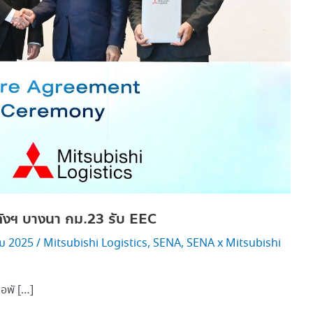
ังฯ บางนา กม.23 รับ EEC
ม 2025
/
Mitsubishi Logistics
,
SENA
,
SENA x Mitsubishi
ือพั […]