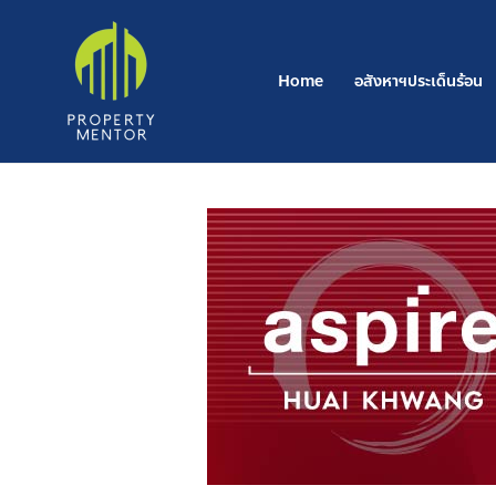
Skip
to
content
Home
อสังหาฯประเด็นร้อน