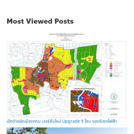
Most Viewed Posts
เปิดร่างผังเมืองกทม.เวอร์ชั่นใหม่ Upgrade 9 โซน รองรับรถไฟฟ้า