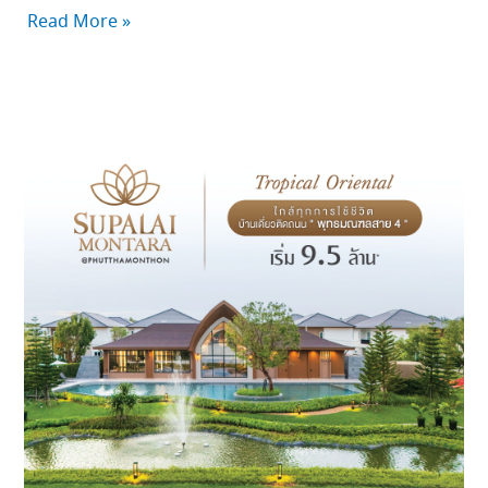
Read More »