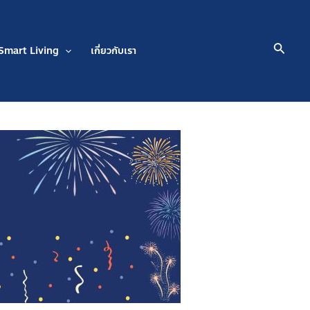
Searc
Smart Living
เกี่ยวกับเรา