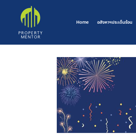
Skip
to
content
Home
อสังหาฯประเด็นร้อน