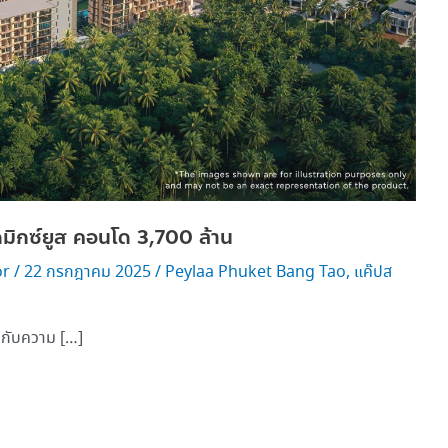
มิกซ์ยูส คอนโด 3,700 ล้าน
or
/
22 กรกฎาคม 2025
/
Peylaa Phuket Bang Tao
,
แค๊ปส
 กับความ […]