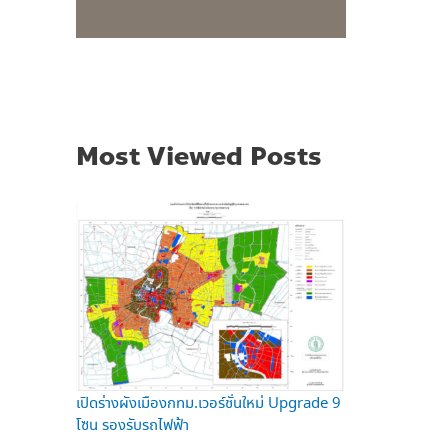
Most Viewed Posts
เปิดร่างผังเมืองกทม.เวอร์ชั่นใหม่ Upgrade 9
โซน รองรับรถไฟฟ้า