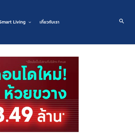
Searc
Smart Living
เกี่ยวกับเรา