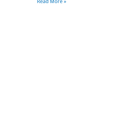
Read More »