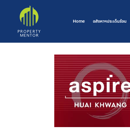
Skip
to
content
Home
อสังหาฯประเด็นร้อน