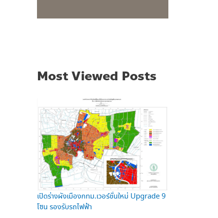
Most Viewed Posts
เปิดร่างผังเมืองกทม.เวอร์ชั่นใหม่ Upgrade 9
โซน รองรับรถไฟฟ้า