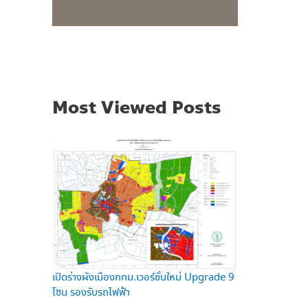
Most Viewed Posts
เปิดร่างผังเมืองกทม.เวอร์ชั่นใหม่ Upgrade 9
โซน รองรับรถไฟฟ้า