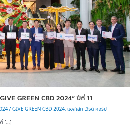
รม “GIVE GREEN CBD 2024” ปีที่ 11
2024
/
GIVE GREEN CBD 2024
,
แอสเสท เวิรด์ คอร์ป
ั้ […]