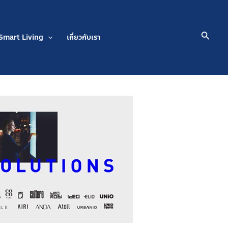
Searc
Smart Living
เกี่ยวกับเรา