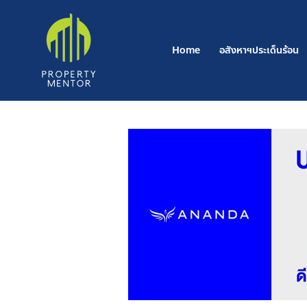
Skip
to
content
Home
อสังหาฯประเด็นร้อน