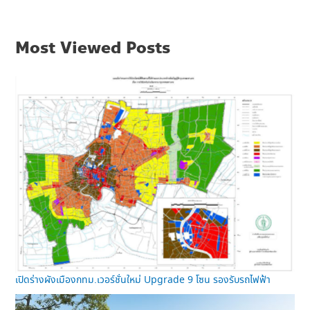
Most Viewed Posts
เปิดร่างผังเมืองกทม.เวอร์ชั่นใหม่ Upgrade 9 โซน รองรับรถไฟฟ้า