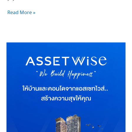
Read More »