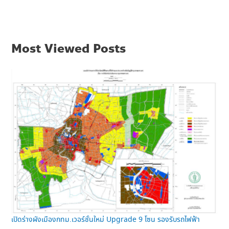
Most Viewed Posts
เปิดร่างผังเมืองกทม.เวอร์ชั่นใหม่ Upgrade 9 โซน รองรับรถไฟฟ้า