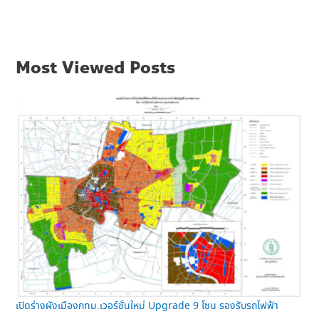
Most Viewed Posts
เปิดร่างผังเมืองกทม.เวอร์ชั่นใหม่ Upgrade 9 โซน รองรับรถไฟฟ้า