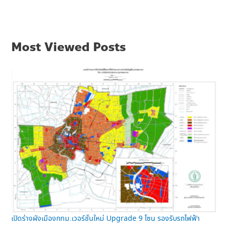
Most Viewed Posts
เปิดร่างผังเมืองกทม.เวอร์ชั่นใหม่ Upgrade 9 โซน รองรับรถไฟฟ้า