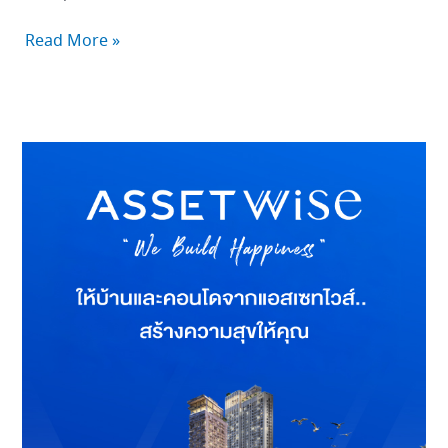
Read More »