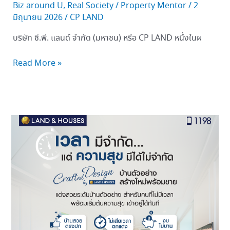
Biz around U
,
Real Society
/
Property Mentor
/
2
มิถุนายน 2026
/
CP LAND
บริษัท ซี.พี. แลนด์ จำกัด (มหาชน) หรือ CP LAND หนึ่งในผ
Read More »