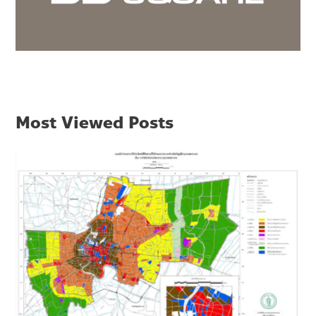
Most Viewed Posts