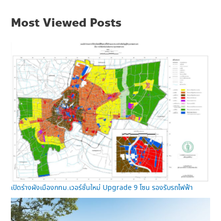
Most Viewed Posts
เปิดร่างผังเมืองกทม.เวอร์ชั่นใหม่ Upgrade 9 โซน รองรับรถไฟฟ้า