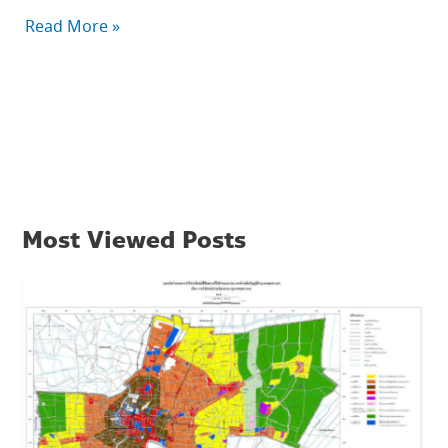
Read More »
Most Viewed Posts