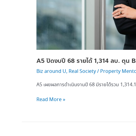
A5 ปิดงบปี 68 รายได้ 1,314 ลบ. ตุน B
Biz around U
,
Real Society
/
Property Ment
A5 เผยผลการดำเนินงานปี 68 มีรายได้รวม 1,314.
Read More »