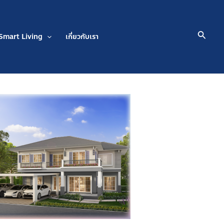
Searc
Smart Living
เกี่ยวกับเรา