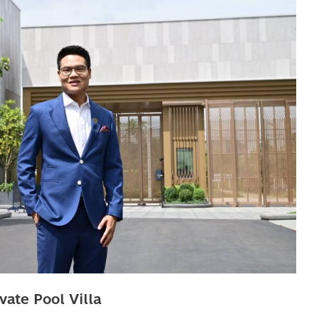
vate Pool Villa