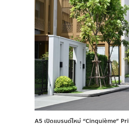
Pool
Villa
A5 เปิดแบรนด์ใหม่ “Cinquième” Pri