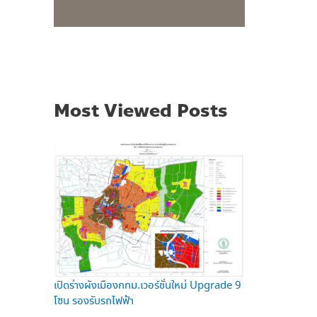
Most Viewed Posts
เปิดร่างผังเมืองกทม.เวอร์ชั่นใหม่ Upgrade 9
โซน รองรับรถไฟฟ้า