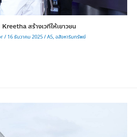
Kreetha สร้างเวทีให้เยาวชน
or
/
16 ธันวาคม 2025
/
A5
,
อสังหาริมทรัพย์