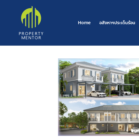
Skip
to
content
Home
อสังหาฯประเด็นร้อน