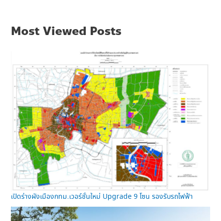
Most Viewed Posts
เปิดร่างผังเมืองกทม.เวอร์ชั่นใหม่ Upgrade 9 โซน รองรับรถไฟฟ้า