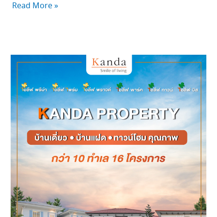
Read More »