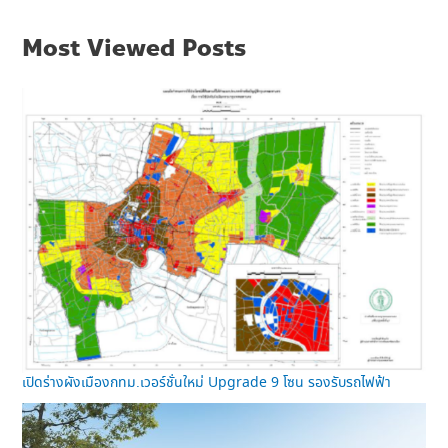
Most Viewed Posts
เปิดร่างผังเมืองกทม.เวอร์ชั่นใหม่ Upgrade 9 โซน รองรับรถไฟฟ้า