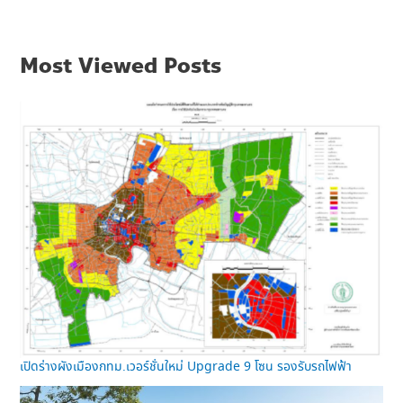
Most Viewed Posts
เปิดร่างผังเมืองกทม.เวอร์ชั่นใหม่ Upgrade 9 โซน รองรับรถไฟฟ้า