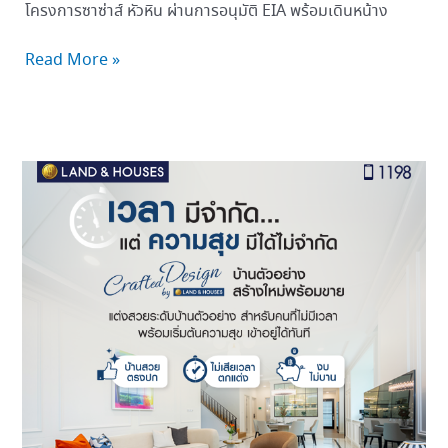
โครงการซาซ่าส์ หัวหิน ผ่านการอนุมัติ EIA พร้อมเดินหน้าง
Read More »