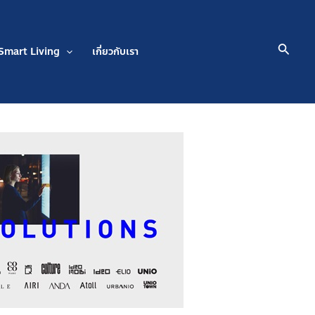
Searc
Smart Living
เกี่ยวกับเรา