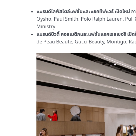
แบรนด์ไลฟ์สไตล์แฟชั่นและแอคทีฟแวร์ เปิดใหม่
อา
Oysho, Paul Smith, Polo Ralph Lauren, Pull
Ministry
แบรนด์บิวตี้ คอสเมติกและแฟชั่นแอคเซสเซอรี เปิด
de Peau Beaute, Gucci Beauty, Montigo, Ra