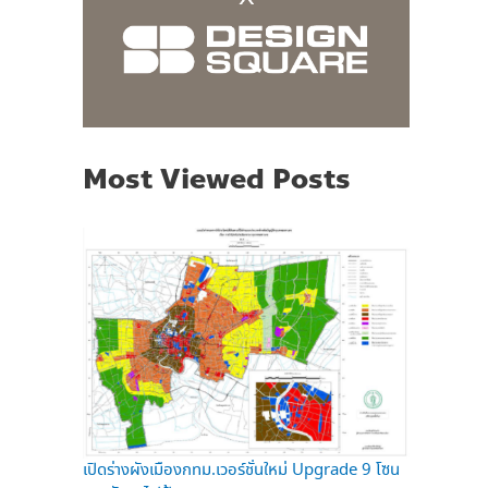
Most Viewed Posts
เปิดร่างผังเมืองกทม.เวอร์ชั่นใหม่ Upgrade 9 โซน