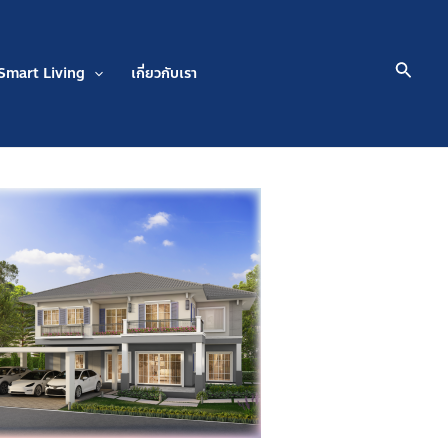
Searc
Smart Living
เกี่ยวกับเรา