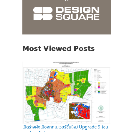
Most Viewed Posts
เปิดร่างผังเมืองกทม.เวอร์ชั่นใหม่ Upgrade 9 โซน