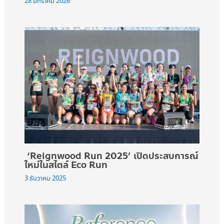
28 มกราคม 2026
‘Reignwood Run 2025’ เปิดประสบการณ์
ใหม่ในสไตล์ Eco Run
3 ธันวาคม 2025