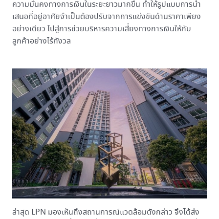
ความมั่นคงทางการเงินในระยะยาวมากขึ้น ทำให้รูปแบบการนำ
เสนอที่อยู่อาศัยจำเป็นต้องปรับจากการแข่งขันด้านราคาเพียง
อย่างเดียว ไปสู่การช่วยบริหารความเสี่ยงทางการเงินให้กับ
ลูกค้าอย่างไร้กังวล
ล่าสุด LPN มองเห็นถึงสถานการณ์แวดล้อมดังกล่าว จึงได้ส่ง