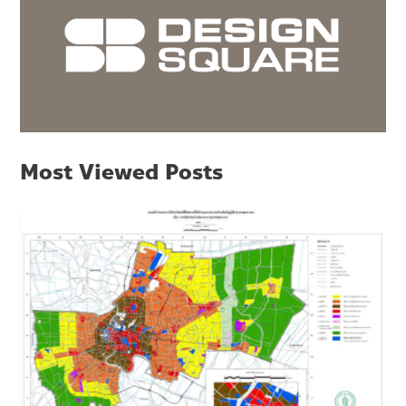
Most Viewed Posts