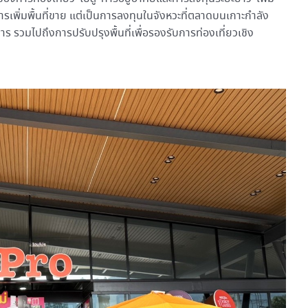
การเพิ่มพื้นที่ขาย แต่เป็นการลงทุนในจังหวะที่ตลาดบนเกาะกำลัง
ร รวมไปถึงการปรับปรุงพื้นที่เพื่อรองรับการท่องเที่ยวเชิง