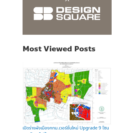
Most Viewed Posts
เปิดร่างผังเมืองกทม.เวอร์ชั่นใหม่ Upgrade 9 โซน